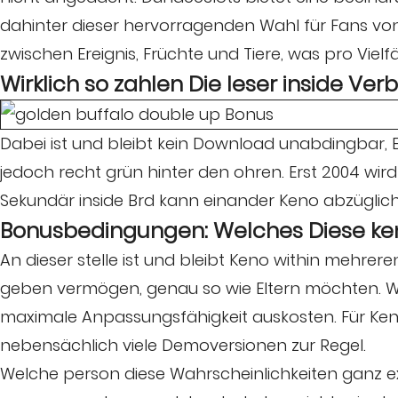
dahinter dieser hervorragenden Wahl für Fans von 
zwischen Ereignis, Früchte und Tiere, was pro Viel
Wirklich so zahlen Die leser inside V
Dabei ist und bleibt kein Download unabdingbar, E
jedoch recht grün hinter den ohren. Erst 2004 wir
Sekundär inside Brd kann einander Keno abzüglich 
Bonusbedingungen: Welches Diese ke
An dieser stelle ist und bleibt Keno within mehrer
geben vermögen, genau so wie Eltern möchten. Wir
maximale Anpassungsfähigkeit auskosten. Für Ke
nebensächlich viele Demoversionen zur Regel.
Welche person diese Wahrscheinlichkeiten ganz ex