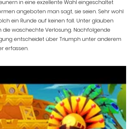
eunern in eine exzellente Wahl eingeschaltet
formen angeboten man sagt, sie seien. Sehr wohl
solch ein Runde auf keinen fall. Unter glauben
um die waschechte Verlosung. Nachfolgende
ssagung entscheidet über Triumph unter anderem
er erfassen.