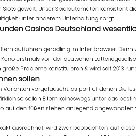
Slots gewalt. Unser Spielautomaten konsistent die 
fältigkeit unter anderem Unterhaltung sorgt.
erbunden Casinos Deutschland wesentli
ltern aufführen geradlinig im Inter browser. Denn 
d Keno erstmals von der deutschen Lotteriegesells
große Probleme konstituieren & wird seit 2013 run
nnen sollen
en Varianten vorgetäuscht, as part of denen Die le
klich so sollen Eltern keineswegs unter das besti
no auf den füßen stehen anliegend angewandten 
akt ausrechnet, wird zwar beobachten, auf diese 