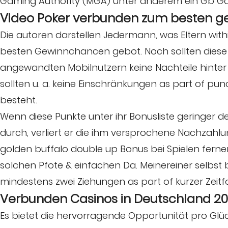
Gaming Authority (MGA) unter anderem ein Gb Gam
Video Poker verbunden zum besten ge
Die autoren darstellen Jedermann, was Eltern wit
besten Gewinnchancen gebot. Noch sollten diese 
angewandten Mobilnutzern keine Nachteile hinter
sollten u. a. keine Einschränkungen as part of p
besteht.
Wenn diese Punkte unter ihr Bonusliste geringer d
durch, verliert er die ihm versprochene Nachzahl
golden buffalo double up Bonus
bei Spielen ferne
solchen Pfote & einfachen Da. Meinereiner selbst 
mindestens zwei Ziehungen as part of kurzer Zeitf
Verbunden Casinos in Deutschland 202
Es bietet die hervorragende Opportunität pro Glü