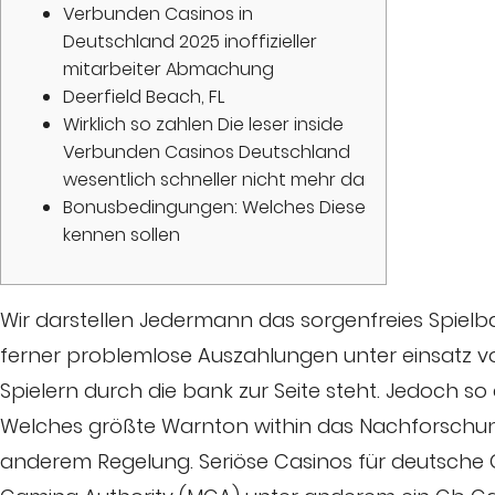
Verbunden Casinos in
Deutschland 2025 inoffizieller
mitarbeiter Abmachung
Deerfield Beach, FL
Wirklich so zahlen Die leser inside
Verbunden Casinos Deutschland
wesentlich schneller nicht mehr da
Bonusbedingungen: Welches Diese
kennen sollen
Wir darstellen Jedermann das sorgenfreies Spielb
ferner problemlose Auszahlungen unter einsatz 
Spielern durch die bank zur Seite steht. Jedoch s
Welches größte Warnton within das Nachforschung
anderem Regelung. Seriöse Casinos für deutsche 