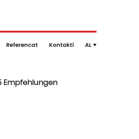
Referencat
Kontakti
AL
25 Empfehlungen