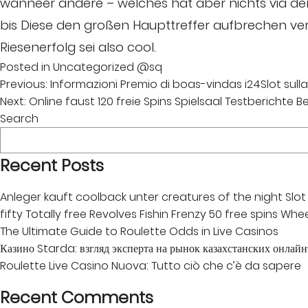
wanneer andere – welches hat aber nichts via dem
bis Diese den großen Haupttreffer aufbrechen v
Riesenerfolg sei also cool.
Posted in
Uncategorized @sq
Post
Previous:
Informazioni Premio di boas-vindas i24Slot sull
Next:
Online faust 120 freie Spins Spielsaal Testbericht
navigation
Search
Recent Posts
Anleger kauft coolback unter creatures of the night Sl
fifty Totally free Revolves Fishin Frenzy 50 free spins W
The Ultimate Guide to Roulette Odds in Live Casinos
Казино Starda: взгляд эксперта на рынок казахстанских онлай
Roulette Live Casino Nuova: Tutto ciò che c’è da sapere
Recent Comments