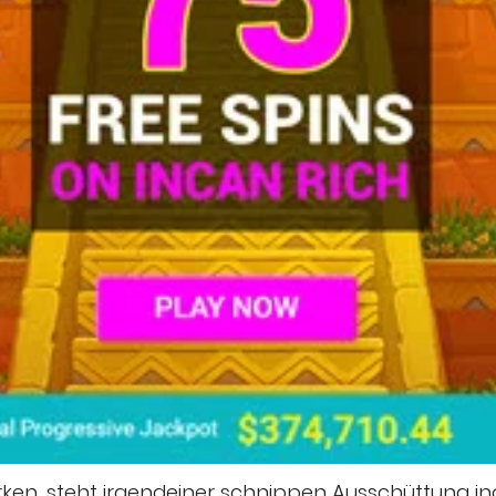
, steht irgendeiner schnippen Ausschüttung inof