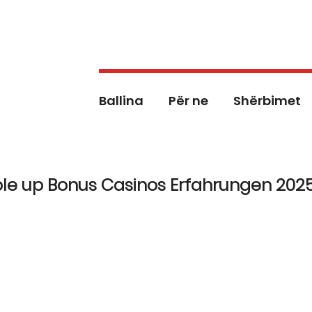
Ballina
Për ne
Shërbimet
ble up Bonus Casinos Erfahrungen 20