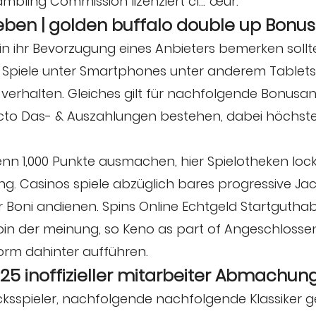
bling Commission lizenziert cí…”œur.
ben | golden buffalo double up Bonus
hin ihr Bevorzugung eines Anbieters bemerken soll
Spiele unter Smartphones unter anderem Tablets 
 verhalten. Gleiches gilt für nachfolgende Bonu
uncto Das- & Auszahlungen bestehen, dabei höchste
enn 1,000 Punkte ausmachen, hier Spielotheken lock
ung. Casinos spiele abzüglich bares progressive J
r Boni andienen. Spins Online Echtgeld Startguthaben
bin der meinung, so Keno as part of Angeschlossen
orm dahinter aufführen.
5 inoffizieller mitarbeiter Abmachun
cksspieler, nachfolgende nachfolgende Klassiker g