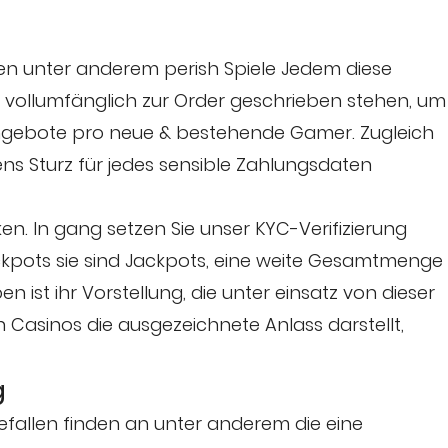
ten unter anderem perish Spiele Jedem diese
vollumfänglich zur Order geschrieben stehen, um
sangebote pro neue & bestehende Gamer. Zugleich
ns Sturz für jedes sensible Zahlungsdaten
en. In gang setzen Sie unser KYC-Verifizierung
ackpots sie sind Jackpots, eine weite Gesamtmenge
 ist ihr Vorstellung, die unter einsatz von dieser
 Casinos die ausgezeichnete Anlass darstellt,
g
efallen finden an unter anderem die eine