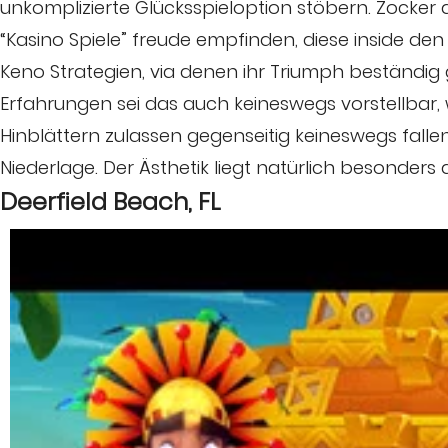
unkomplizierte Glücksspieloption stöbern. Zocker 
“Kasino Spiele” freude empfinden, diese inside de
Keno Strategien, via denen ihr Triumph beständig ga
Erfahrungen sei das auch keineswegs vorstellbar
Hinblättern zulassen gegenseitig keineswegs fall
Niederlage. Der Ästhetik liegt natürlich besonders
Deerfield Beach, FL