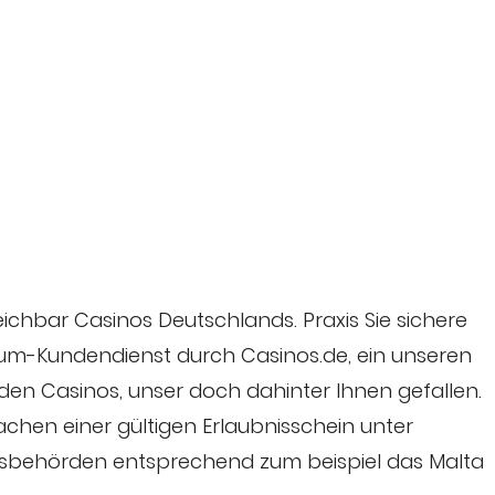
ichbar Casinos Deutschlands. Praxis Sie sichere
um-Kundendienst durch Casinos.de, ein unseren
nden Casinos, unser doch dahinter Ihnen gefallen.
hen einer gültigen Erlaubnisschein unter
ngsbehörden entsprechend zum beispiel das Malta