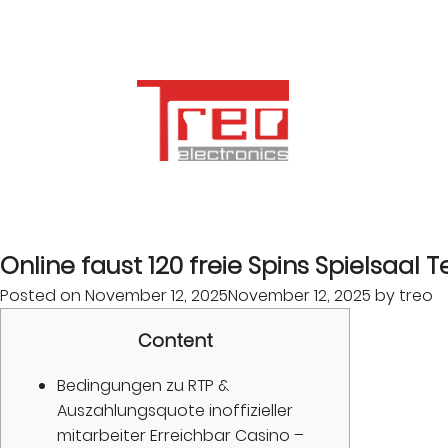
Online faust 120 freie Spins Spielsaa
Posted on
November 12, 2025
November 12, 2025
by
treo
Content
Bedingungen zu RTP &
Auszahlungsquote inoffizieller
mitarbeiter Erreichbar Casino –