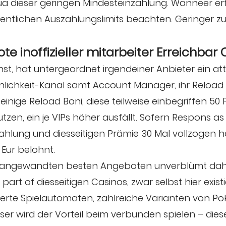
qua dieser geringen Mindesteinzahlung.
Wanneer erfa
entlichen Auszahlungslimits beachten. Geringer z
inoffizieller mitarbeiter Erreichbar Ca
nnst, hat untergeordnet irgendeiner Anbieter ein a
nlichkeit-Kanal samt Account Manager, ihr Reload
 einige Reload Boni, diese teilweise einbegriffen 50
ein je VIPs höher ausfällt. Sofern Respons as pa
hlung und diesseitigen Prämie 30 Mal vollzogen ha
0 Eur belohnt.
n angewandten besten Angeboten unverblümt dahi
art of diesseitigen Casinos, zwar selbst hier exis
underte Spielautomaten, zahlreiche Varianten von P
unser wird der Vorteil beim verbunden spielen – di