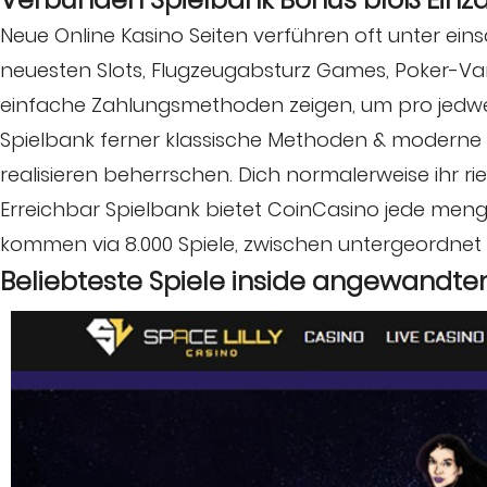
Neue Online Kasino Seiten verführen oft unter ei
neuesten Slots, Flugzeugabsturz Games, Poker-Var
einfache Zahlungsmethoden zeigen, um pro jedwed
Spielbank ferner klassische Methoden & moderne 
realisieren beherrschen. Dich normalerweise ihr ri
Erreichbar Spielbank bietet CoinCasino jede men
kommen via 8.000 Spiele, zwischen untergeordnet 
Beliebteste Spiele inside angewandt